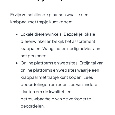
Er zijn verschillende plaatsen waar je een
krabpaal met trapje kunt kopen:
Lokale dierenwinkels: Bezoek je lokale
dierenwinkel en bekijk het assortiment
krabpalen. Vraag indien nodig advies aan
het personeel.
Online platforms en websites: Er zijn tal van
online platforms en websites waar je een
krabpaal met trapje kunt kopen. Lees
beoordelingen en recensies van andere
klanten om de kwaliteit en
betrouwbaarheid van de verkoper te
beoordelen.