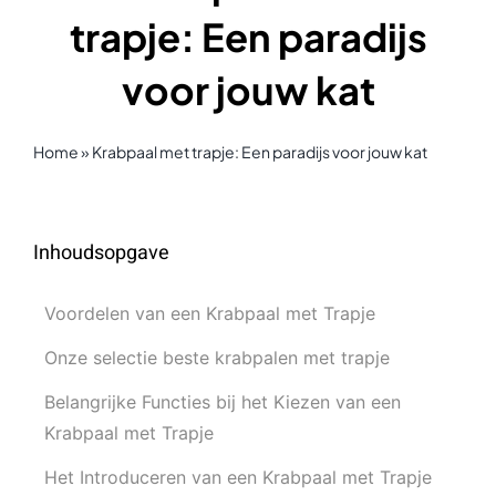
trapje: Een paradijs
voor jouw kat
Home
»
Krabpaal met trapje: Een paradijs voor jouw kat
Inhoudsopgave
Voordelen van een Krabpaal met Trapje
Onze selectie beste krabpalen met trapje
Belangrijke Functies bij het Kiezen van een
Krabpaal met Trapje
Het Introduceren van een Krabpaal met Trapje