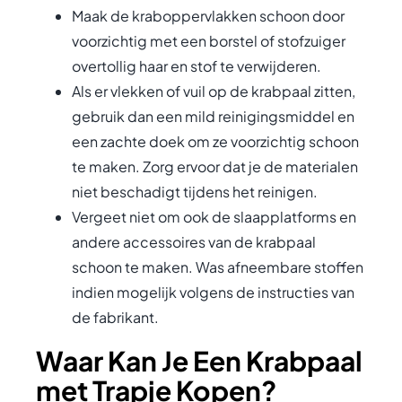
Maak de kraboppervlakken schoon door
voorzichtig met een borstel of stofzuiger
overtollig haar en stof te verwijderen.
Als er vlekken of vuil op de krabpaal zitten,
gebruik dan een mild reinigingsmiddel en
een zachte doek om ze voorzichtig schoon
te maken. Zorg ervoor dat je de materialen
niet beschadigt tijdens het reinigen.
Vergeet niet om ook de slaapplatforms en
andere accessoires van de krabpaal
schoon te maken. Was afneembare stoffen
indien mogelijk volgens de instructies van
de fabrikant.
Waar Kan Je Een Krabpaal
met Trapje Kopen?