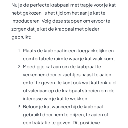
Nu je de perfecte krabpaal met trapje voor je kat
hebt gekozen, is het tijd om het aan je kat te
introduceren. Volg deze stappen om ervoor te
zorgen dat je kat de krabpaal met plezier
gebruikt:
Plaats de krabpaal in een toegankelijke en
comfortabele ruimte waar je kat vaak komt.
Moedig je kat aan om de krabpaal te
verkennen door er zachtjes naast te aaien
en lof te geven. Je kunt ook wat kattenkruid
of valeriaan op de krabpaal strooien om de
interesse van je kat te wekken.
Beloon je kat wanneer hij de krabpaal
gebruikt door hem te prijzen, te aaien of
een traktatie te geven. Dit positieve