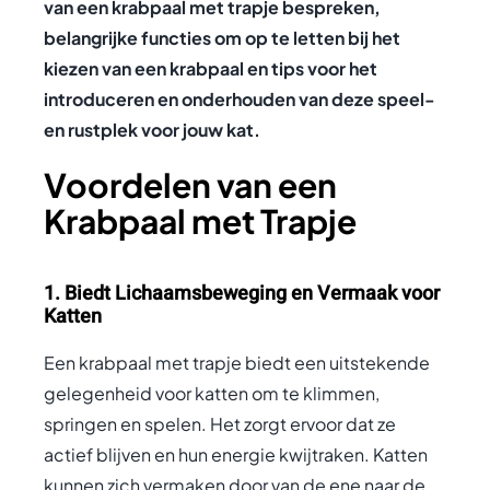
van een krabpaal met trapje bespreken,
belangrijke functies om op te letten bij het
kiezen van een krabpaal en tips voor het
introduceren en onderhouden van deze speel-
en rustplek voor jouw kat.
Voordelen van een
Krabpaal met Trapje
1. Biedt Lichaamsbeweging en Vermaak voor
Katten
Een krabpaal met trapje biedt een uitstekende
gelegenheid voor katten om te klimmen,
springen en spelen. Het zorgt ervoor dat ze
actief blijven en hun energie kwijtraken. Katten
kunnen zich vermaken door van de ene naar de