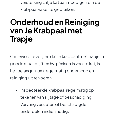
versterking zal je kat aanmoedigen om de
krabpaal vaker te gebruiken.
Onderhoud en Reiniging
van Je Krabpaal met
Trapje
Om ervoor te zorgen dat je krabpaal met trapje in
goede staat blijft en hygiënisch is voor je kat, is
het belangrijk om regelmatig onderhoud en
reiniging uit te voeren:
Inspecteer de krabpaal regelmatig op
tekenen van slijtage of beschadiging.
Vervang versleten of beschadigde
onderdelen indien nodig.