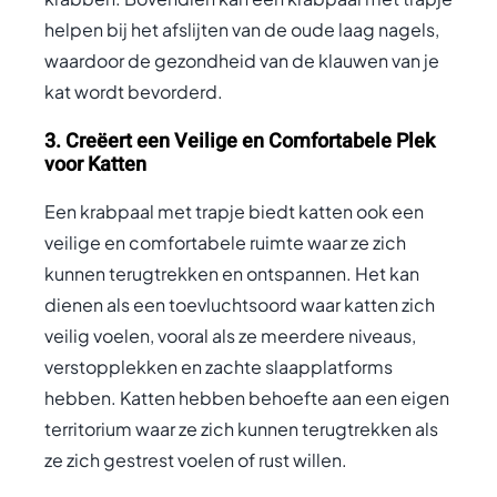
helpen bij het afslijten van de oude laag nagels,
waardoor de gezondheid van de klauwen van je
kat wordt bevorderd.
3. Creëert een Veilige en Comfortabele Plek
voor Katten
Een krabpaal met trapje biedt katten ook een
veilige en comfortabele ruimte waar ze zich
kunnen terugtrekken en ontspannen. Het kan
dienen als een toevluchtsoord waar katten zich
veilig voelen, vooral als ze meerdere niveaus,
verstopplekken en zachte slaapplatforms
hebben. Katten hebben behoefte aan een eigen
territorium waar ze zich kunnen terugtrekken als
ze zich gestrest voelen of rust willen.