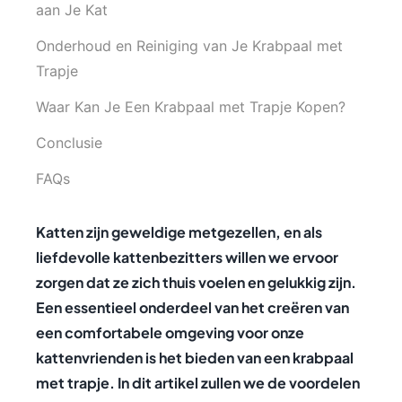
aan Je Kat
Onderhoud en Reiniging van Je Krabpaal met
Trapje
Waar Kan Je Een Krabpaal met Trapje Kopen?
Conclusie
FAQs
Katten zijn geweldige metgezellen, en als
liefdevolle kattenbezitters willen we ervoor
zorgen dat ze zich thuis voelen en gelukkig zijn.
Een essentieel onderdeel van het creëren van
een comfortabele omgeving voor onze
kattenvrienden is het bieden van een krabpaal
met trapje. In dit artikel zullen we de voordelen