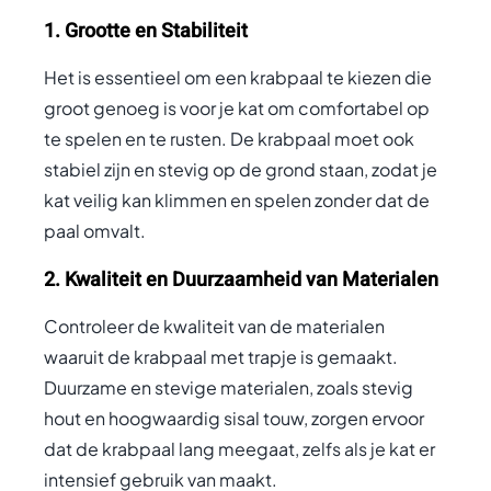
1. Grootte en Stabiliteit
Het is essentieel om een krabpaal te kiezen die
groot genoeg is voor je kat om comfortabel op
te spelen en te rusten. De krabpaal moet ook
stabiel zijn en stevig op de grond staan, zodat je
kat veilig kan klimmen en spelen zonder dat de
paal omvalt.
2. Kwaliteit en Duurzaamheid van Materialen
Controleer de kwaliteit van de materialen
waaruit de krabpaal met trapje is gemaakt.
Duurzame en stevige materialen, zoals stevig
hout en hoogwaardig sisal touw, zorgen ervoor
dat de krabpaal lang meegaat, zelfs als je kat er
intensief gebruik van maakt.