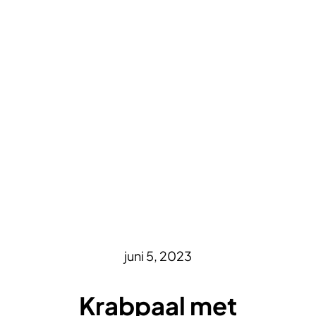
juni 5, 2023
Krabpaal met