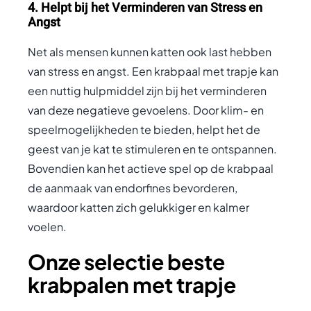
4. Helpt bij het Verminderen van Stress en
Angst
Net als mensen kunnen katten ook last hebben
van stress en angst. Een krabpaal met trapje kan
een nuttig hulpmiddel zijn bij het verminderen
van deze negatieve gevoelens. Door klim- en
speelmogelijkheden te bieden, helpt het de
geest van je kat te stimuleren en te ontspannen.
Bovendien kan het actieve spel op de krabpaal
de aanmaak van endorfines bevorderen,
waardoor katten zich gelukkiger en kalmer
voelen.
Onze selectie beste
krabpalen met trapje