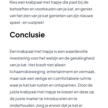
Kies een krabpaal met trapje die past bij de
behoeften en voorkeuren van je kat, en geniet
van het zien van je kat genieten van zijn nieuwe
speel- en rustplek!
Conclusie
Een krabpaal met trapje is een waardevolle
investering voor het welzijn en de gelukkigheid
van je kat. Het biedt niet alleen
lichaamsbeweging, entertainment en vermaak,
maar ook een veilige en comfortabele ruimte
waar je kat kan rusten en ontspannen. Door de
juiste krabpaal met trapje te kiezen en deze op
de juiste manier te introduceren en te
onderhouden, zorg je ervoor dat je kat er