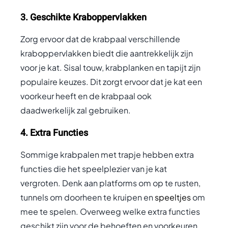
3. Geschikte Kraboppervlakken
Zorg ervoor dat de krabpaal verschillende
kraboppervlakken biedt die aantrekkelijk zijn
voor je kat. Sisal touw, krabplanken en tapijt zijn
populaire keuzes. Dit zorgt ervoor dat je kat een
voorkeur heeft en de krabpaal ook
daadwerkelijk zal gebruiken.
4. Extra Functies
Sommige krabpalen met trapje hebben extra
functies die het speelplezier van je kat
vergroten. Denk aan platforms om op te rusten,
tunnels om doorheen te kruipen en
speeltjes
om
mee te spelen. Overweeg welke extra functies
geschikt zijn voor de behoeften en voorkeuren