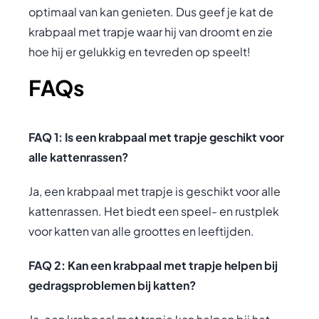
optimaal van kan genieten. Dus geef je kat de
krabpaal met trapje waar hij van droomt en zie
hoe hij er gelukkig en tevreden op speelt!
FAQs
FAQ 1: Is een krabpaal met trapje geschikt voor
alle kattenrassen?
Ja, een krabpaal met trapje is geschikt voor alle
kattenrassen. Het biedt een speel- en rustplek
voor katten van alle groottes en leeftijden.
FAQ 2: Kan een krabpaal met trapje helpen bij
gedragsproblemen bij katten?