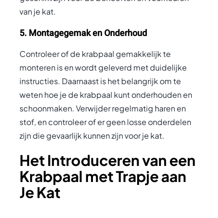
van je kat.
5. Montagegemak en Onderhoud
Controleer of de krabpaal gemakkelijk te
monteren is en wordt geleverd met duidelijke
instructies. Daarnaast is het belangrijk om te
weten hoe je de krabpaal kunt onderhouden en
schoonmaken. Verwijder regelmatig haren en
stof, en controleer of er geen losse onderdelen
zijn die gevaarlijk kunnen zijn voor je kat.
Het Introduceren van een
Krabpaal met Trapje aan
Je Kat