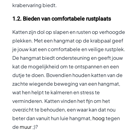
krabervaring biedt.
1.2. Bieden van comfortabele rustplaats
Katten zijn dol op slapen en rusten op verhoogde
plekken. Met een hangmat op de krabpaal geef
je jouw kat een comfortabele en veilige rustplek.
De hangmat biedt ondersteuning en geeft jouw
kat de mogelijkheid om te ontspannen en een
dutje te doen. Bovendien houden katten van de
zachte wiegende beweging van een hangmat,
wat hen helpt te kalmeren en stress te
verminderen. Katten vinden het fijn om het
overzicht te behouden, een waar kan dat nou
beter dan vanuit hun luie hangmat,
hoog
tegen
de
muur
;)?