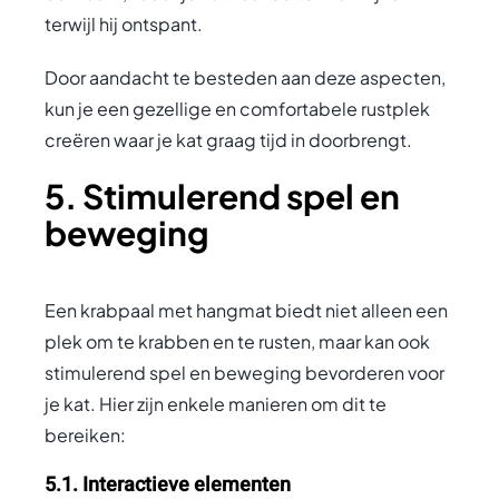
terwijl hij ontspant.
Door aandacht te besteden aan deze aspecten,
kun je een gezellige en comfortabele rustplek
creëren waar je kat graag tijd in doorbrengt.
5. Stimulerend spel en
beweging
Een krabpaal met hangmat biedt niet alleen een
plek om te krabben en te rusten, maar kan ook
stimulerend spel en beweging bevorderen voor
je kat. Hier zijn enkele manieren om dit te
bereiken:
5.1. Interactieve elementen