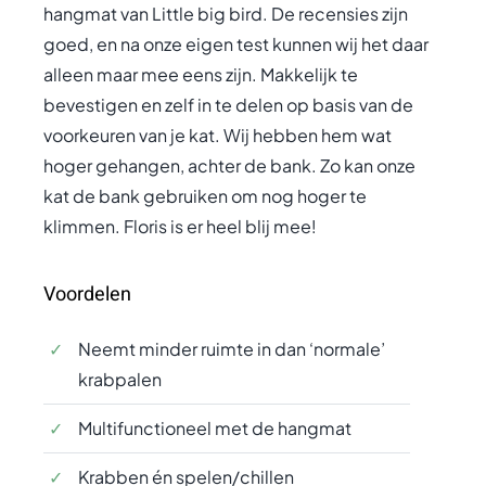
hangmat van Little big bird. De recensies zijn
goed, en na onze eigen test kunnen wij het daar
alleen maar mee eens zijn. Makkelijk te
bevestigen en zelf in te delen op basis van de
voorkeuren van je kat. Wij hebben hem wat
hoger gehangen, achter de bank. Zo kan onze
kat de bank gebruiken om nog hoger te
klimmen. Floris is er heel blij mee!
Voordelen
Neemt minder ruimte in dan ‘normale’
krabpalen
Multifunctioneel met de hangmat
Krabben én spelen/chillen