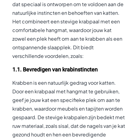
dat speciaal is ontworpen om te voldoen aan de
natuurlijke instincten en behoeften van katten.
Het combineert een stevige krabpaal met een
comfortabele hangmat, waardoor jouw kat
zowel een plek heeft om aan te krabben als een
ontspannende slaapplek. Dit biedt
verschillende voordelen, zoals:
1.1. Bevredigen van krabinstincten
Krabben is een natuurlijk gedrag voor katten.
Door een krabpaal met hangmat te gebruiken,
geef je jouw kat een specifieke plek om aan te
krabben, waardoor meubels en tapijten worden
gespaard. De stevige krabpalen zijn bedekt met
ruw materiaal, zoals sisal, dat de nagels van je kat
gezond houdt en hen een bevredigende