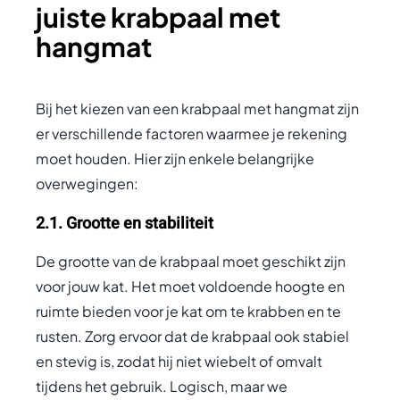
juiste krabpaal met
hangmat
Bij het kiezen van een krabpaal met hangmat zijn
er verschillende factoren waarmee je rekening
moet houden. Hier zijn enkele belangrijke
overwegingen:
2.1. Grootte en stabiliteit
De grootte van de krabpaal moet geschikt zijn
voor jouw kat. Het moet voldoende hoogte en
ruimte bieden voor je kat om te krabben en te
rusten. Zorg ervoor dat de krabpaal ook stabiel
en stevig is, zodat hij niet wiebelt of omvalt
tijdens het gebruik. Logisch, maar we