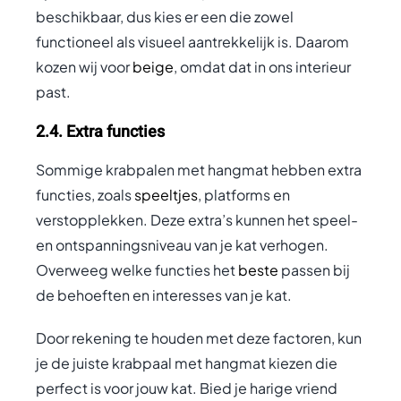
beschikbaar, dus kies er een die zowel
functioneel als visueel aantrekkelijk is. Daarom
kozen wij voor
beige
, omdat dat in ons interieur
past.
2.4. Extra functies
Sommige krabpalen met hangmat hebben extra
functies, zoals
speeltjes
, platforms en
verstopplekken. Deze extra’s kunnen het speel-
en ontspanningsniveau van je kat verhogen.
Overweeg welke functies het
beste
passen bij
de behoeften en interesses van je kat.
Door rekening te houden met deze factoren, kun
je de juiste krabpaal met hangmat kiezen die
perfect is voor jouw kat. Bied je harige vriend