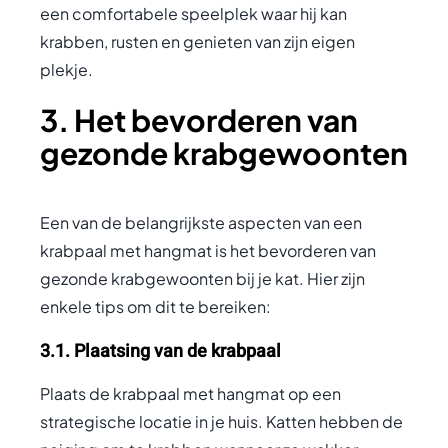
een comfortabele speelplek waar hij kan
krabben, rusten en genieten van zijn eigen
plekje.
3. Het bevorderen van
gezonde krabgewoonten
Een van de belangrijkste aspecten van een
krabpaal met hangmat is het bevorderen van
gezonde krabgewoonten bij je kat. Hier zijn
enkele tips om dit te bereiken:
3.1. Plaatsing van de krabpaal
Plaats de krabpaal met hangmat op een
strategische locatie in je huis. Katten hebben de