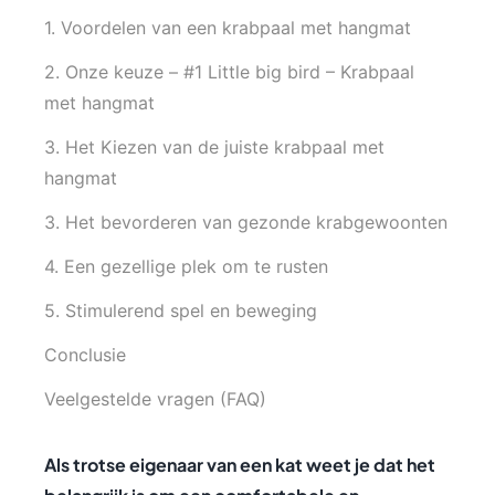
1. Voordelen van een krabpaal met hangmat
2. Onze keuze – #1 Little big bird – Krabpaal
met hangmat
3. Het Kiezen van de juiste krabpaal met
hangmat
3. Het bevorderen van gezonde krabgewoonten
4. Een gezellige plek om te rusten
5. Stimulerend spel en beweging
Conclusie
Veelgestelde vragen (FAQ)
Als trotse eigenaar van een kat weet je dat het