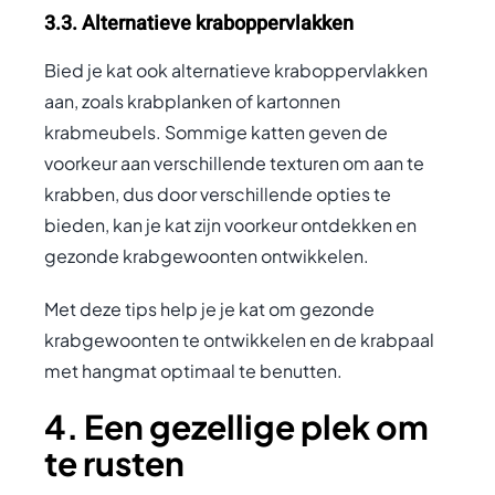
3.3. Alternatieve kraboppervlakken
Bied je kat ook alternatieve kraboppervlakken
aan, zoals krabplanken of kartonnen
krabmeubels. Sommige katten geven de
voorkeur aan verschillende texturen om aan te
krabben, dus door verschillende opties te
bieden, kan je kat zijn voorkeur ontdekken en
gezonde krabgewoonten ontwikkelen.
Met deze tips help je je kat om gezonde
krabgewoonten te ontwikkelen en de krabpaal
met hangmat optimaal te benutten.
4. Een gezellige plek om
te rusten