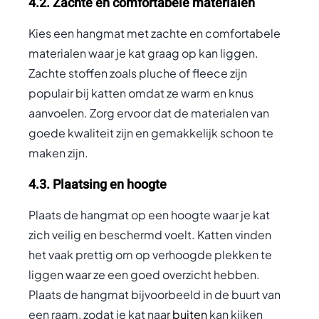
4.2. Zachte en comfortabele materialen
Kies een hangmat met zachte en comfortabele
materialen waar je kat graag op kan liggen.
Zachte stoffen zoals pluche of fleece zijn
populair bij katten omdat ze warm en knus
aanvoelen. Zorg ervoor dat de materialen van
goede kwaliteit zijn en gemakkelijk schoon te
maken zijn.
4.3. Plaatsing en hoogte
Plaats de hangmat op een hoogte waar je kat
zich veilig en beschermd voelt. Katten vinden
het vaak prettig om op verhoogde plekken te
liggen waar ze een goed overzicht hebben.
Plaats de hangmat bijvoorbeeld in de buurt van
een raam, zodat je kat naar
buiten
kan kijken