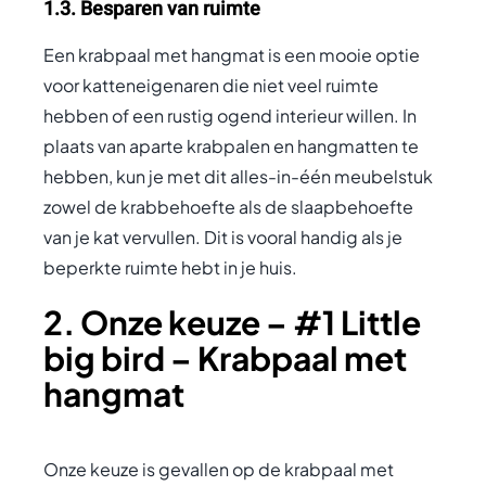
1.3. Besparen van ruimte
Een krabpaal met hangmat is een mooie optie
voor katteneigenaren die niet veel ruimte
hebben of een rustig ogend interieur willen. In
plaats van aparte krabpalen en hangmatten te
hebben, kun je met dit alles-in-één meubelstuk
zowel de krabbehoefte als de slaapbehoefte
van je kat vervullen. Dit is vooral handig als je
beperkte ruimte hebt in je huis.
2. Onze keuze – #1 Little
big bird – Krabpaal met
hangmat
Onze keuze is gevallen op de krabpaal met