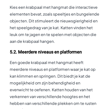
Kies een krabpaal met hangmat die interactieve
elementen bevat, zoals speeltjes en bungelende
objecten. Dit stimuleert de nieuwsgierigheid en
het speelgedrag van je kat. Katten vinden het
leuk om te jagen en te spelen met objecten die
aan de krabpaal hangen.
5.2. Meerdere niveaus en platformen
Een goede krabpaal met hangmat heeft
meerdere niveaus en platformen waar je kat op
kan klimmen en springen. Dit biedt je kat de
mogelijkheid om zijn behendigheid en
evenwicht te oefenen. Katten houden van het
verkennen van verschillende hoogtes en het
hebben van verschillende plekken om te rusten