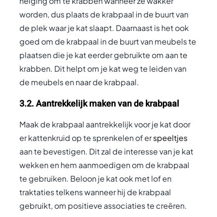
neiging om te krabben wanneer ze wakker
worden, dus plaats de krabpaal in de buurt van
de plek waar je kat slaapt. Daarnaast is het ook
goed om de krabpaal in de buurt van meubels te
plaatsen die je kat eerder gebruikte om aan te
krabben. Dit helpt om je kat weg te leiden van
de meubels en naar de krabpaal.
3.2. Aantrekkelijk maken van de krabpaal
Maak de krabpaal aantrekkelijk voor je kat door
er kattenkruid op te sprenkelen of er
speeltjes
aan te bevestigen. Dit zal de interesse van je kat
wekken en hem aanmoedigen om de krabpaal
te gebruiken. Beloon je kat ook met lof en
traktaties telkens wanneer hij de krabpaal
gebruikt, om positieve associaties te creëren.