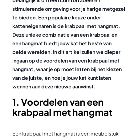
belangrijk is om een comfortabele en
stimulerende omgeving voor je harige metgezel
te bieden. Een populaire keuze onder
katteneigenaren is de krabpaal met hangmat.
Deze unieke combinatie van een krabpaal en
een hangmat biedt jouw kat het
beste
van
beide werelden. In dit artikel zullen we dieper
ingaan op de voordelen van een krabpaal met
hangmat, waar je op moet letten bij het kiezen
van de juiste, en hoe je jouw kat kunt laten
wennen aan deze nieuwe aanwinst.
1. Voordelen van een
krabpaal met hangmat
Een krabpaal met hangmat is een meubelstuk