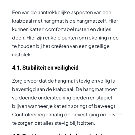
Een van de aantrekkelijke aspecten van een
krabpaal met hangmat is de hangmat zelf. Hier
kunnen katten comfortabel rusten en dutjes
doen. Hier zijn enkele punten om rekening mee
te houden bij het creëren van een gezellige
rustplek:
4.1. Stabiliteit en veiligheid
Zorg ervoor dat de hangmat stevig en veilig is
bevestigd aan de krabpaal. De hangmat moet
voldoende ondersteuning bieden en stabiel
blijven wanneer je kat erin springt of beweegt.
Controleer regelmatig de bevestiging om ervoor
te zorgen dat alles stevig blijft zitten.