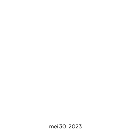
mei 30, 2023