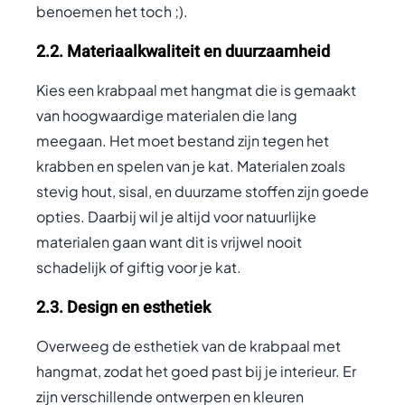
benoemen het toch ;).
2.2. Materiaalkwaliteit en duurzaamheid
Kies een krabpaal met hangmat die is gemaakt
van hoogwaardige materialen die lang
meegaan. Het moet bestand zijn tegen het
krabben en spelen van je kat. Materialen zoals
stevig hout, sisal, en duurzame stoffen zijn goede
opties. Daarbij wil je altijd voor natuurlijke
materialen gaan want dit is vrijwel nooit
schadelijk of giftig voor je kat.
2.3. Design en esthetiek
Overweeg de esthetiek van de krabpaal met
hangmat, zodat het goed past bij je interieur. Er
zijn verschillende ontwerpen en kleuren