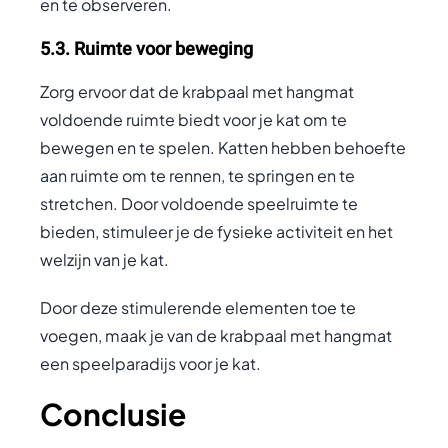
en te observeren.
5.3. Ruimte voor beweging
Zorg ervoor dat de krabpaal met hangmat
voldoende ruimte biedt voor je kat om te
bewegen en te spelen. Katten hebben behoefte
aan ruimte om te rennen, te springen en te
stretchen. Door voldoende speelruimte te
bieden, stimuleer je de fysieke activiteit en het
welzijn van je kat.
Door deze stimulerende elementen toe te
voegen, maak je van de krabpaal met hangmat
een speelparadijs voor je kat.
Conclusie