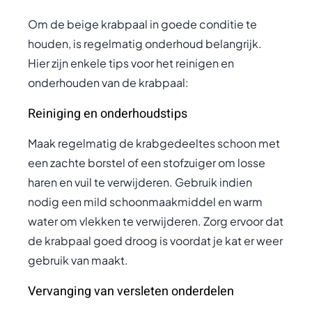
Om de beige krabpaal in goede conditie te
houden, is regelmatig onderhoud belangrijk.
Hier zijn enkele tips voor het reinigen en
onderhouden van de krabpaal:
Reiniging en onderhoudstips
Maak regelmatig de krabgedeeltes schoon met
een zachte borstel of een stofzuiger om losse
haren en vuil te verwijderen. Gebruik indien
nodig een mild schoonmaakmiddel en warm
water om vlekken te verwijderen. Zorg ervoor dat
de krabpaal goed droog is voordat je kat er weer
gebruik van maakt.
Vervanging van versleten onderdelen