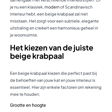
je nu een klassiek,
modern
of Scandinavisch
interieur hebt, een beige krabpaal zal niet
misstaan. Het zorgt voor een subtiele, elegante
uitstraling en creëert een harmonieus geheel in
je woonruimte.
Het kiezen van de juiste
beige krabpaal
Een beige krabpaal kiezen die perfect past bij
de behoeften van jouw kat en jouw interieur is
essentieel. Hier zijn enkele factoren om rekening
mee te houden:
Grootte en hoogte