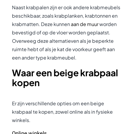
Naast krabpalen zijn er ook andere krabmeubels
beschikbaar, zoals krabplanken, krabtonnen en
krabmatten. Deze kunnen
aan de muur
worden
bevestigd of op de vloer worden geplaatst.
Overweeg deze alternatieven als je beperkte
ruimte hebt of als je kat de voorkeur geeft aan
een ander type krabmeubel.
Waar een beige krabpaal
kopen
Er zijn verschillende opties om een beige
krabpaal te kopen, zowel online als in fysieke
winkels.
Online winkels