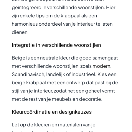
geïntegreerd in verschillende woonstijlen. Hier
zijn enkele tips om de krabpaal als een
harmonieus onderdeel van je interieur te laten
dienen:
Integratie in verschillende woonstijlen
Beige is een neutrale kleur die goed samengaat
met verschillende woonstijlen, zoals
modern
,
Scandinavisch, landelijk of industrieel. Kies een
beige krabpaal met een ontwerp dat past bij de
stijl van je interieur, zodat het een geheel vormt
met de rest van je meubels en decoratie.
Kleurcoördinatie en designkeuzes
Let op de kleuren en materialen van je