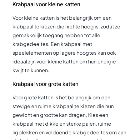
Krabpaal voor kleine katten
Voor kleine katten is het belangrijk om een
krabpaal te kiezen die niet te
hoog
is, zodat ze
gemakkelijk toegang hebben tot alle
krabgedeeltes. Een krabpaal met
speelelementen op lagere hoogtes kan ook
ideaal zijn voor kleine katten om hun energie
kwijt te kunnen.
Krabpaal voor grote katten
Voor grote katten is het belangrijk om een
stevige en ruime krabpaal te kiezen die hun
gewicht en grootte kan dragen. Kies een
krabpaal met dikke en sterke palen, ruime
ligplekken en voldoende krabgedeeltes om aan