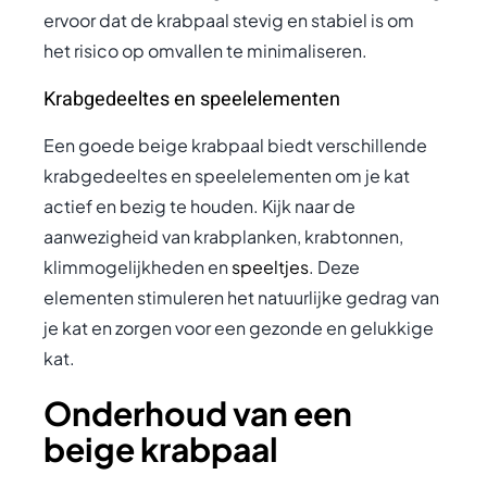
ervoor dat de krabpaal stevig en stabiel is om
het risico op omvallen te minimaliseren.
Krabgedeeltes en speelelementen
Een goede beige krabpaal biedt verschillende
krabgedeeltes en speelelementen om je kat
actief en bezig te houden. Kijk naar de
aanwezigheid van krabplanken, krabtonnen,
klimmogelijkheden en
speeltjes
. Deze
elementen stimuleren het natuurlijke gedrag van
je kat en zorgen voor een gezonde en gelukkige
kat.
Onderhoud van een
beige krabpaal