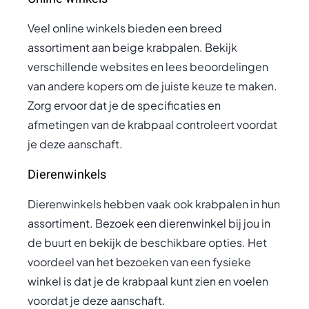
Veel online winkels bieden een breed
assortiment aan beige krabpalen. Bekijk
verschillende websites en lees beoordelingen
van andere kopers om de juiste keuze te maken.
Zorg ervoor dat je de specificaties en
afmetingen van de krabpaal controleert voordat
je deze aanschaft.
Dierenwinkels
Dierenwinkels hebben vaak ook krabpalen in hun
assortiment. Bezoek een dierenwinkel bij jou in
de buurt en bekijk de beschikbare opties. Het
voordeel van het bezoeken van een fysieke
winkel is dat je de krabpaal kunt zien en voelen
voordat je deze aanschaft.