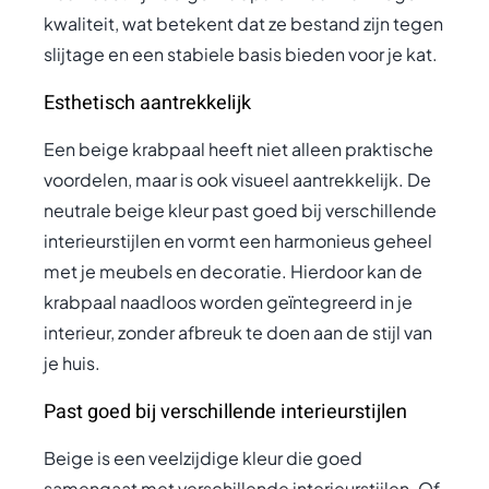
kwaliteit, wat betekent dat ze bestand zijn tegen
slijtage en een stabiele basis bieden voor je kat.
Esthetisch aantrekkelijk
Een beige krabpaal heeft niet alleen praktische
voordelen, maar is ook visueel aantrekkelijk. De
neutrale beige kleur past goed bij verschillende
interieurstijlen en vormt een harmonieus geheel
met je meubels en decoratie. Hierdoor kan de
krabpaal naadloos worden geïntegreerd in je
interieur, zonder afbreuk te doen aan de stijl van
je huis.
Past goed bij verschillende interieurstijlen
Beige is een veelzijdige kleur die goed
samengaat met verschillende interieurstijlen. Of