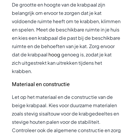
De grootte en hoogte van de krabpaal zijn
belangrijk om ervoor te zorgen dat je kat
voldoende ruimte heeft om te krabben, klimmen
en spelen. Meet de beschikbare ruimte in je huis
en kies een krabpaal die past bij de beschikbare
ruimte en de behoeften van je kat. Zorg ervoor
dat de krabpaal
hoog
genoeg is, zodat je kat
zich uitgestrekt kan uitrekken tijdens het
krabben.
Materiaal en constructie
Let op het materiaal en de constructie van de
beige krabpaal. Kies voor duurzame materialen
zoals stevig sisaltouw voor de krabgedeeltes en
stevige houten palen voor de stabiliteit.
Controleer ook de algemene constructie en zorg