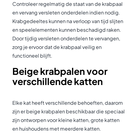
Controleer regelmatig de staat van de krabpaal
en vervang versleten onderdelen indien nodig.
Krabgedeeltes kunnen na verloop van tijd slijten
en speelelementen kunnen beschadigd raken.
Door tijdig versleten onderdelen te vervangen,
zorg je ervoor dat de krabpaal veilig en
functioneel blijft.
Beige krabpalen voor
verschillende katten
Elke kat heeft verschillende behoeften, daarom
zijn er beige krabpalen beschikbaar die speciaal
zijn ontworpen voor kleine katten, grote katten
en huishoudens met meerdere katten.