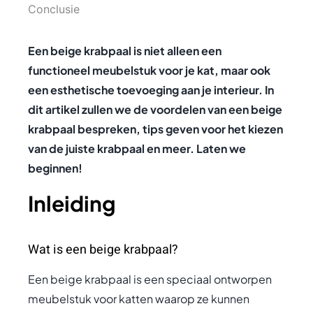
Conclusie
Een beige krabpaal is niet alleen een
functioneel meubelstuk voor je kat, maar ook
een esthetische toevoeging aan je interieur. In
dit artikel zullen we de voordelen van een beige
krabpaal bespreken, tips geven voor het kiezen
van de juiste krabpaal en meer. Laten we
beginnen!
Inleiding
Wat is een beige krabpaal?
Een beige krabpaal is een speciaal ontworpen
meubelstuk voor katten waarop ze kunnen