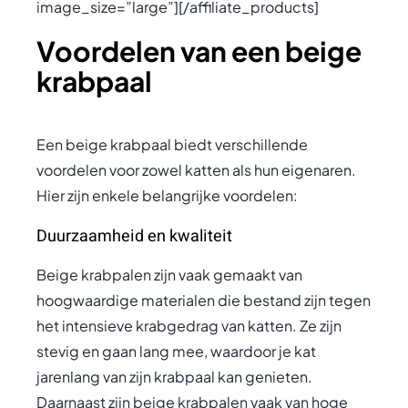
image_size=”large”][/affiliate_products]
Voordelen van een beige
krabpaal
Een beige krabpaal biedt verschillende
voordelen voor zowel katten als hun eigenaren.
Hier zijn enkele belangrijke voordelen:
Duurzaamheid en kwaliteit
Beige krabpalen zijn vaak gemaakt van
hoogwaardige materialen die bestand zijn tegen
het intensieve krabgedrag van katten. Ze zijn
stevig en gaan lang mee, waardoor je kat
jarenlang van zijn krabpaal kan genieten.
Daarnaast zijn beige krabpalen vaak van hoge