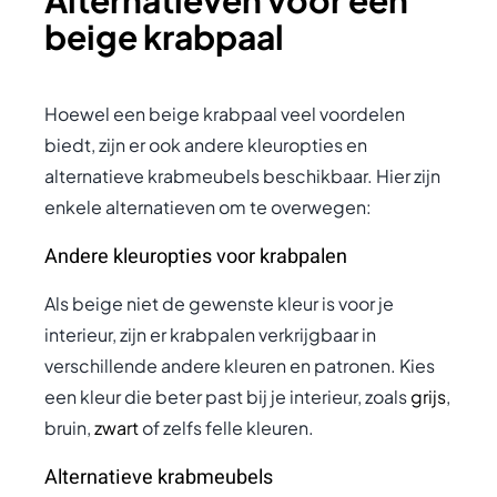
Alternatieven voor een
beige krabpaal
Hoewel een beige krabpaal veel voordelen
biedt, zijn er ook andere kleuropties en
alternatieve krabmeubels beschikbaar. Hier zijn
enkele alternatieven om te overwegen:
Andere kleuropties voor krabpalen
Als beige niet de gewenste kleur is voor je
interieur, zijn er krabpalen verkrijgbaar in
verschillende andere kleuren en patronen. Kies
een kleur die beter past bij je interieur, zoals
grijs
,
bruin,
zwart
of zelfs felle kleuren.
Alternatieve krabmeubels