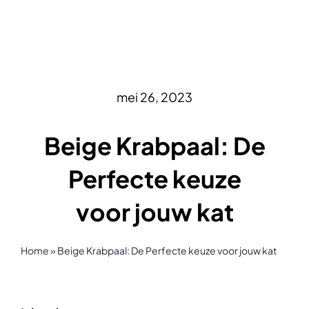
mei 26, 2023
Beige Krabpaal: De
Perfecte keuze
voor jouw kat
Home
»
Beige Krabpaal: De Perfecte keuze voor jouw kat