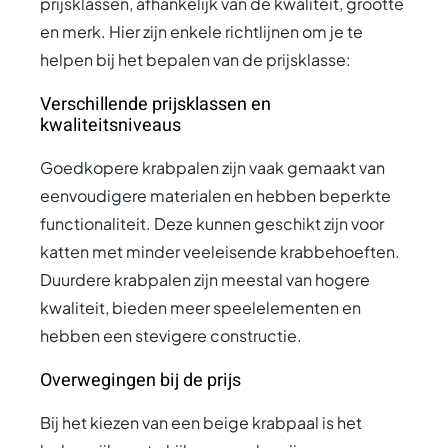
prijsklassen, afhankelijk van de kwaliteit, grootte
en merk. Hier zijn enkele richtlijnen om je te
helpen bij het bepalen van de prijsklasse:
Verschillende prijsklassen en
kwaliteitsniveaus
Goedkopere krabpalen zijn vaak gemaakt van
eenvoudigere materialen en hebben beperkte
functionaliteit. Deze kunnen geschikt zijn voor
katten met minder veeleisende krabbehoeften.
Duurdere krabpalen zijn meestal van hogere
kwaliteit, bieden meer speelelementen en
hebben een stevigere constructie.
Overwegingen bij de prijs
Bij het kiezen van een beige krabpaal is het