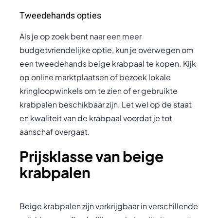
Tweedehands opties
Als je op zoek bent naar een meer
budgetvriendelijke optie, kun je overwegen om
een tweedehands beige krabpaal te kopen. Kijk
op online marktplaatsen of bezoek lokale
kringloopwinkels om te zien of er gebruikte
krabpalen beschikbaar zijn. Let wel op de staat
en kwaliteit van de krabpaal voordat je tot
aanschaf overgaat.
Prijsklasse van beige
krabpalen
Beige krabpalen zijn verkrijgbaar in verschillende