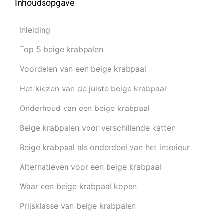
Inhoudsopgave
Inleiding
Top 5 beige krabpalen
Voordelen van een beige krabpaal
Het kiezen van de juiste beige krabpaal
Onderhoud van een beige krabpaal
Beige krabpalen voor verschillende katten
Beige krabpaal als onderdeel van het interieur
Alternatieven voor een beige krabpaal
Waar een beige krabpaal kopen
Prijsklasse van beige krabpalen