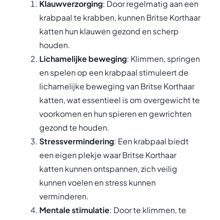
Klauwverzorging
: Door regelmatig aan een
krabpaal te krabben, kunnen Britse Korthaar
katten hun klauwen gezond en scherp
houden.
Lichamelijke beweging
: Klimmen, springen
en spelen op een krabpaal stimuleert de
lichamelijke beweging van Britse Korthaar
katten, wat essentieel is om overgewicht te
voorkomen en hun spieren en gewrichten
gezond te houden.
Stressvermindering
: Een krabpaal biedt
een eigen plekje waar Britse Korthaar
katten kunnen ontspannen, zich veilig
kunnen voelen en stress kunnen
verminderen.
Mentale stimulatie
: Door te klimmen, te