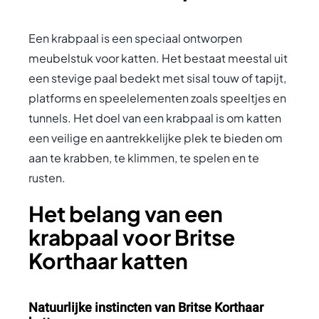
Een krabpaal is een speciaal ontworpen
meubelstuk voor katten. Het bestaat meestal uit
een stevige paal bedekt met sisal touw of tapijt,
platforms en speelelementen zoals speeltjes en
tunnels. Het doel van een krabpaal is om katten
een veilige en aantrekkelijke plek te bieden om
aan te krabben, te klimmen, te spelen en te
rusten.
Het belang van een
krabpaal voor Britse
Korthaar katten
Natuurlijke instincten van Britse Korthaar