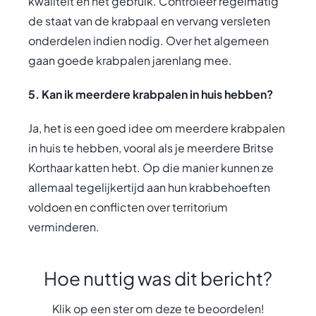
kwaliteit en het gebruik. Controleer regelmatig
de staat van de krabpaal en vervang versleten
onderdelen indien nodig. Over het algemeen
gaan goede krabpalen jarenlang mee.
5. Kan ik meerdere krabpalen in huis hebben?
Ja, het is een goed idee om meerdere krabpalen
in huis te hebben, vooral als je meerdere Britse
Korthaar katten hebt. Op die manier kunnen ze
allemaal tegelijkertijd aan hun krabbehoeften
voldoen en conflicten over territorium
verminderen.
Hoe nuttig was dit bericht?
Klik op een ster om deze te beoordelen!