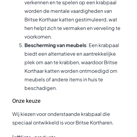
verkennen en te spelen op een krabpaal
worden de mentale vaardigheden van
Britse Korthaar katten gestimuleerd, wat
hen helpt zich te vermaken en verveling te
voorkomen.
Bescherming van meubels
: Een krabpaal
biedt een alternatieve en aantrekkelijke
plek om aan te krabben, waardoor Britse
Korthaar katten worden ontmoedigd om
meubels of andere items in huis te
beschadigen.
Onze keuze
Wij kiezen voor onderstaande krabpaal die
speciaal ontwikkeld is voor Britse Kortharen.