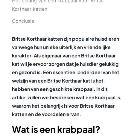
Het belang van een krabpaal voor Britse
Korthaar katten
Conclusie
Britse Korthaar katten zijn populaire huisdieren
vanwege hun unieke uiterlijk en vriendelijke
karakter. Als eigenaar van een Britse Korthaar
kat wil je ervoor zorgen dat je huisdier gelukkig
en gezond is. Een essentieel onderdeel van het
welzijn van een Britse Korthaar kat is het
hebben van een geschikte krabpaal. In dit
artikel zullen we bespreken wat een krabpaal is,
waarom het belangrijk is voor Britse Korthaar
katten en de voordelen ervan.
Wat is een krabpaal?