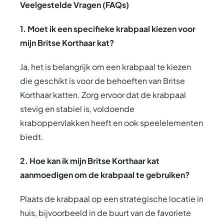
Veelgestelde Vragen (FAQs)
1. Moet ik een specifieke krabpaal kiezen voor
mijn Britse Korthaar kat?
Ja, het is belangrijk om een krabpaal te kiezen
die geschikt is voor de behoeften van Britse
Korthaar katten. Zorg ervoor dat de krabpaal
stevig en stabiel is, voldoende
kraboppervlakken heeft en ook speelelementen
biedt.
2. Hoe kan ik mijn Britse Korthaar kat
aanmoedigen om de krabpaal te gebruiken?
Plaats de krabpaal op een strategische locatie in
huis, bijvoorbeeld in de buurt van de favoriete