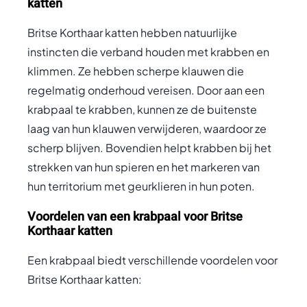
katten
Britse Korthaar katten hebben natuurlijke
instincten die verband houden met krabben en
klimmen. Ze hebben scherpe klauwen die
regelmatig onderhoud vereisen. Door aan een
krabpaal te krabben, kunnen ze de buitenste
laag van hun klauwen verwijderen, waardoor ze
scherp blijven. Bovendien helpt krabben bij het
strekken van hun spieren en het markeren van
hun territorium met geurklieren in hun poten.
Voordelen van een krabpaal voor Britse
Korthaar katten
Een krabpaal biedt verschillende voordelen voor
Britse Korthaar katten: