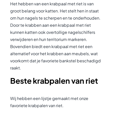
Het hebben van een krabpaal met riet is van
groot belang voor katten. Het stelt hen in staat
om hun nagels te scherpen en te onderhouden.
Door te krabben aan een krabpaal met riet
kunnen katten ook overtollige nagelschilfers
verwijderen en hun territorium markeren.
Bovendien biedt een krabpaal met riet een
alternatief voor het krabben aan meubels, wat
voorkomt dat je favoriete bankstel beschadigd
raakt.
Beste krabpalen van riet
Wij hebben een lijstje gemaakt met onze
favoriete krabpalen van riet.