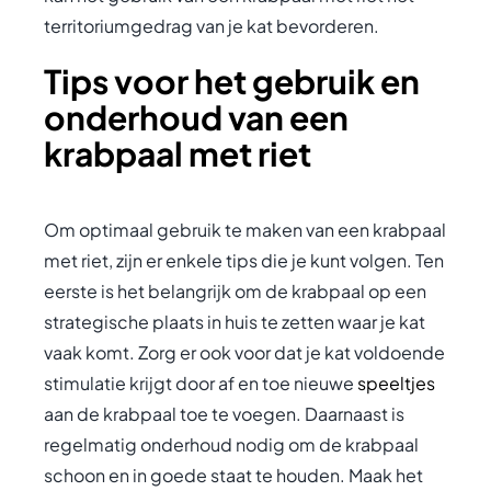
territoriumgedrag van je kat bevorderen.
Tips voor het gebruik en
onderhoud van een
krabpaal met riet
Om optimaal gebruik te maken van een krabpaal
met riet, zijn er enkele tips die je kunt volgen. Ten
eerste is het belangrijk om de krabpaal op een
strategische plaats in huis te zetten waar je kat
vaak komt. Zorg er ook voor dat je kat voldoende
stimulatie krijgt door af en toe nieuwe
speeltjes
aan de krabpaal toe te voegen. Daarnaast is
regelmatig onderhoud nodig om de krabpaal
schoon en in goede staat te houden. Maak het