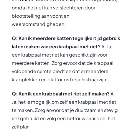
omdat het riet kan verslechteren door
blootstelling aan vocht en
weersomstandigheden.
Q: Kan ik meerdere katten tegelijkertijd gebruik
laten maken van een krabpaal met riet?
A: Ja,
een krabpaal met riet kan geschikt zijn voor
meerdere katten. Zorg ervoor dat de krabpaal
voldoende ruimte biedt en dat er meerdere
krabplekken en platforms beschikbaar zijn.
Q: Kan ik een krabpaal met riet zelf maken?
A:
Ja, het is mogelijk om zelf een krabpaal met riet
te maken. Zorg ervoor dat je duurzaam en stevig
riet gebruikt en volg een betrouwbaar doe-het-
zelfplan.