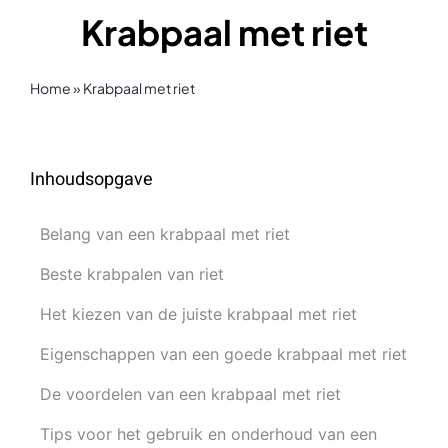
Krabpaal met riet
Home
»
Krabpaal met riet
Inhoudsopgave
Belang van een krabpaal met riet
Beste krabpalen van riet
Het kiezen van de juiste krabpaal met riet
Eigenschappen van een goede krabpaal met riet
De voordelen van een krabpaal met riet
Tips voor het gebruik en onderhoud van een