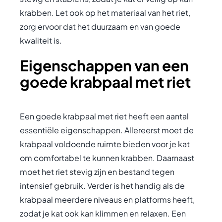
krabben. Let ook op het materiaal van het riet,
zorg ervoor dat het duurzaam en van goede
kwaliteit is.
Eigenschappen van een
goede krabpaal met riet
Een goede krabpaal met riet heeft een aantal
essentiële eigenschappen. Allereerst moet de
krabpaal voldoende ruimte bieden voor je kat
om comfortabel te kunnen krabben. Daarnaast
moet het riet stevig zijn en bestand tegen
intensief gebruik. Verder is het handig als de
krabpaal meerdere niveaus en platforms heeft,
zodat je kat ook kan klimmen en relaxen. Een