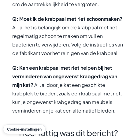
om de aantrekkelijkheid te vergroten.
Q: Moet ik de krabpaal met riet schoonmaken?
A: Ja, het is belangrijk om de krabpaal met riet
regelmatig schoon te maken om vuil en
bacteriën te verwijderen. Volg de instructies van
de fabrikant voor het reinigen van de krabpaal.
Q: Kan een krabpaal met riet helpen bij het
verminderen van ongewenst krabgedrag van
mijn kat?
A: Ja, door je kat een geschikte
krabplek te bieden, zoals een krabpaal met riet,
kun je ongewenst krabgedrag aan meubels
verminderen en je kat een alternatief bieden.
Cookie-instellingen
Hoe nuttig was dit bericht?