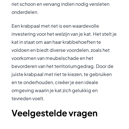
riet schoon en vervang indien nodig versleten
onderdelen.
Een krabpaal met riet is een waardevolle
investering voor het welzijn van je kat. Het stelt je
kat in staat om aan haar krabbehoeften te
voldoen en biedt diverse voordelen, zoals het
voorkomen van meubelschade en het
bevorderen van het territoriumgedrag. Door de
juiste krabpaal met riet te kiezen, te gebruiken
en te onderhouden, creëer je een ideale
omgeving waarin je kat zich gelukkig en
tevreden voelt.
Veelgestelde vragen