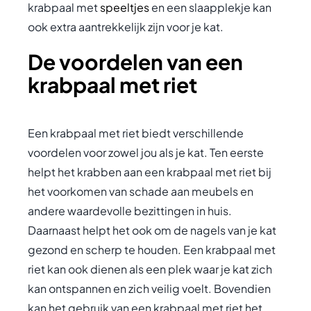
krabpaal met
speeltjes
en een slaapplekje kan
ook extra aantrekkelijk zijn voor je kat.
De voordelen van een
krabpaal met riet
Een krabpaal met riet biedt verschillende
voordelen voor zowel jou als je kat. Ten eerste
helpt het krabben aan een krabpaal met riet bij
het voorkomen van schade aan meubels en
andere waardevolle bezittingen in huis.
Daarnaast helpt het ook om de nagels van je kat
gezond en scherp te houden. Een krabpaal met
riet kan ook dienen als een plek waar je kat zich
kan ontspannen en zich veilig voelt. Bovendien
kan het gebruik van een krabpaal met riet het