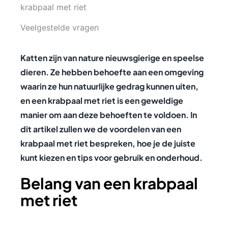
krabpaal met riet
Veelgestelde vragen
Katten zijn van nature nieuwsgierige en speelse
dieren. Ze hebben behoefte aan een omgeving
waarin ze hun natuurlijke gedrag kunnen uiten,
en een krabpaal met riet is een geweldige
manier om aan deze behoeften te voldoen. In
dit artikel zullen we de voordelen van een
krabpaal met riet bespreken, hoe je de juiste
kunt kiezen en tips voor gebruik en onderhoud.
Belang van een krabpaal
met riet