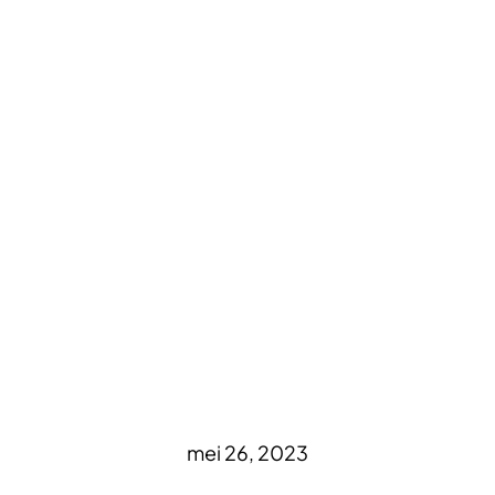
mei 26, 2023