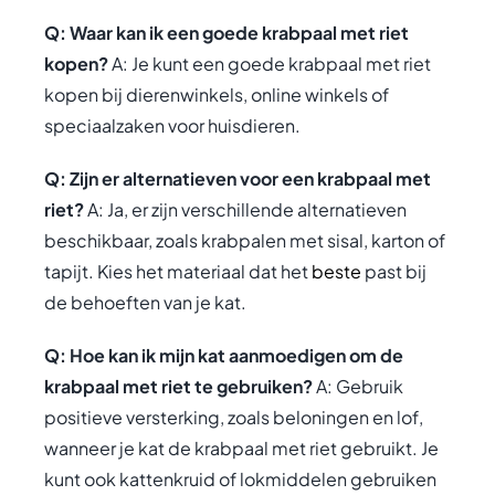
Q: Waar kan ik een goede krabpaal met riet
kopen?
A: Je kunt een goede krabpaal met riet
kopen bij dierenwinkels, online winkels of
speciaalzaken voor huisdieren.
Q: Zijn er alternatieven voor een krabpaal met
riet?
A: Ja, er zijn verschillende alternatieven
beschikbaar, zoals krabpalen met sisal, karton of
tapijt. Kies het materiaal dat het
beste
past bij
de behoeften van je kat.
Q: Hoe kan ik mijn kat aanmoedigen om de
krabpaal met riet te gebruiken?
A: Gebruik
positieve versterking, zoals beloningen en lof,
wanneer je kat de krabpaal met riet gebruikt. Je
kunt ook kattenkruid of lokmiddelen gebruiken