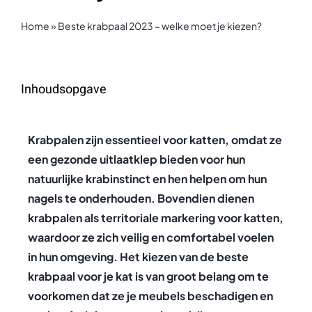
Home
»
Beste krabpaal 2023 – welke moet je kiezen?
Inhoudsopgave
Krabpalen zijn essentieel voor katten, omdat ze
een gezonde uitlaatklep bieden voor hun
natuurlijke krabinstinct en hen helpen om hun
nagels te onderhouden. Bovendien dienen
krabpalen als territoriale markering voor katten,
waardoor ze zich veilig en comfortabel voelen
in hun omgeving. Het kiezen van de beste
krabpaal voor je kat is van groot belang om te
voorkomen dat ze je meubels beschadigen en