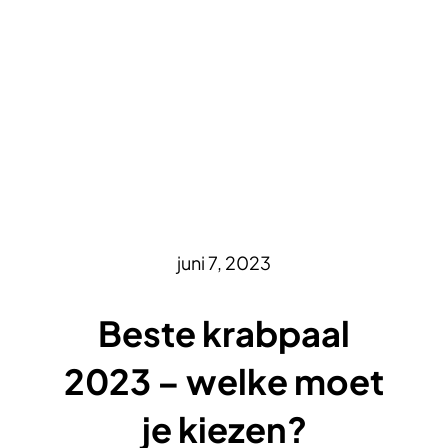
juni 7, 2023
Beste krabpaal
2023 – welke moet
je kiezen?