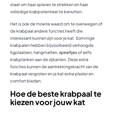
staat om haar spieren te strekken en haar
volledige krabpotentieel te benutten.
Het is ook de moeite waard om te overwegen of
de krabpaal andere functies heeft die
interessant kunnen zijn voor je kat. Sommige
krabpalen hebben bijvoorbeeld verhoogde
ligplaatsen, hangmatten,
speeltjes
of zelfs
krabplanken aan de zijkanten. Deze extra
functies kunnen de aantrekkingskracht van de
krabpaal vergroten en je kat extra plezier en
comfort bieden.
Hoe de beste krabpaal te
kiezen voor jouw kat