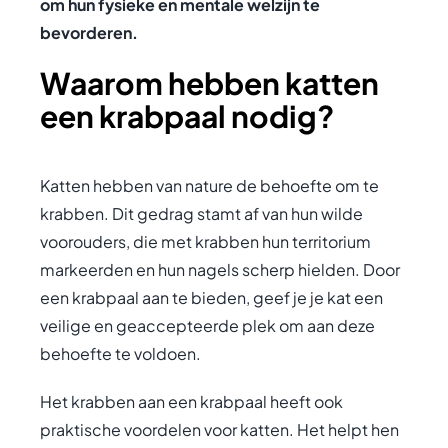
om hun fysieke en mentale welzijn te
bevorderen.
Waarom hebben katten
een krabpaal nodig?
Katten hebben van nature de behoefte om te
krabben. Dit gedrag stamt af van hun wilde
voorouders, die met krabben hun territorium
markeerden en hun nagels scherp hielden. Door
een krabpaal aan te bieden, geef je je kat een
veilige en geaccepteerde plek om aan deze
behoefte te voldoen.
Het krabben aan een krabpaal heeft ook
praktische voordelen voor katten. Het helpt hen