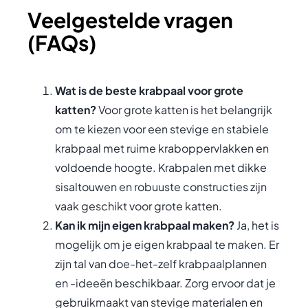
Veelgestelde vragen
(FAQs)
Wat is de beste krabpaal voor grote
katten?
Voor grote katten is het belangrijk
om te kiezen voor een stevige en stabiele
krabpaal met ruime kraboppervlakken en
voldoende hoogte. Krabpalen met dikke
sisaltouwen en robuuste constructies zijn
vaak geschikt voor grote katten.
Kan ik mijn eigen krabpaal maken?
Ja, het is
mogelijk om je eigen krabpaal te maken. Er
zijn tal van doe-het-zelf krabpaalplannen
en -ideeën beschikbaar. Zorg ervoor dat je
gebruikmaakt van stevige materialen en