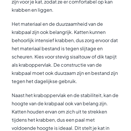
zijn voor je kat, zodat ze er comfortabel op kan
krabben en liggen.
Het materiaal en de duurzaamheid van de
krabpaal zijn ook belangrijk. Katten kunnen
behoorlijk intensief krabben, dus zorg ervoor dat
het materiaal bestand is tegen slijtage en
scheuren. Kies voor stevig sisaltouw of dik tapijt
als kraboppervlak. De constructie van de
krabpaal moet ook duurzaam zijn en bestand zijn
tegen het dagelijkse gebruik.
Naast het kraboppervlak en de stabiliteit, kan de
hoogte van de krabpaal ook van belang zijn.
Katten houden ervan om zich uit te strekken
tijdens het krabben, dus een paal met
voldoende hoogte is ideaal. Dit stelt je kat in