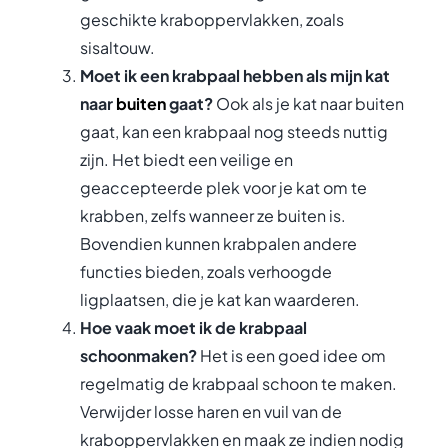
geschikte kraboppervlakken, zoals
sisaltouw.
Moet ik een krabpaal hebben als mijn kat
naar
buiten
gaat?
Ook als je kat naar buiten
gaat, kan een krabpaal nog steeds nuttig
zijn. Het biedt een veilige en
geaccepteerde plek voor je kat om te
krabben, zelfs wanneer ze buiten is.
Bovendien kunnen krabpalen andere
functies bieden, zoals verhoogde
ligplaatsen, die je kat kan waarderen.
Hoe vaak moet ik de krabpaal
schoonmaken?
Het is een goed idee om
regelmatig de krabpaal schoon te maken.
Verwijder losse haren en vuil van de
kraboppervlakken en maak ze indien nodig