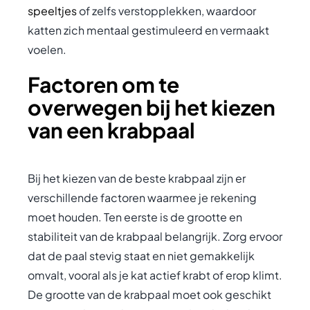
speeltjes
of zelfs verstopplekken, waardoor
katten zich mentaal gestimuleerd en vermaakt
voelen.
Factoren om te
overwegen bij het kiezen
van een krabpaal
Bij het kiezen van de beste krabpaal zijn er
verschillende factoren waarmee je rekening
moet houden. Ten eerste is de grootte en
stabiliteit van de krabpaal belangrijk. Zorg ervoor
dat de paal stevig staat en niet gemakkelijk
omvalt, vooral als je kat actief krabt of erop klimt.
De grootte van de krabpaal moet ook geschikt