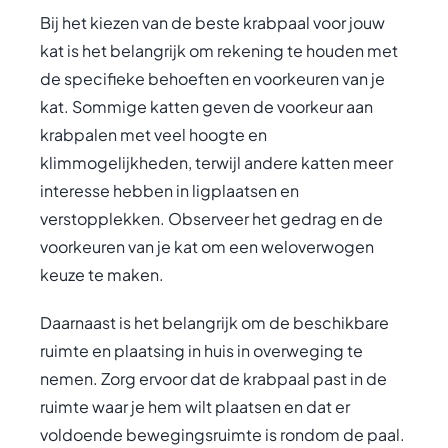
Bij het kiezen van de beste krabpaal voor jouw
kat is het belangrijk om rekening te houden met
de specifieke behoeften en voorkeuren van je
kat. Sommige katten geven de voorkeur aan
krabpalen met veel hoogte en
klimmogelijkheden, terwijl andere katten meer
interesse hebben in ligplaatsen en
verstopplekken. Observeer het gedrag en de
voorkeuren van je kat om een weloverwogen
keuze te maken.
Daarnaast is het belangrijk om de beschikbare
ruimte en plaatsing in huis in overweging te
nemen. Zorg ervoor dat de krabpaal past in de
ruimte waar je hem wilt plaatsen en dat er
voldoende bewegingsruimte is rondom de paal.