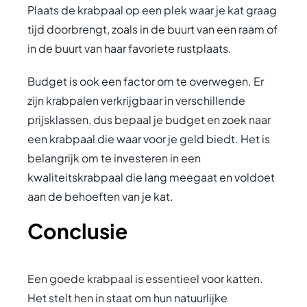
Plaats de krabpaal op een plek waar je kat graag
tijd doorbrengt, zoals in de buurt van een raam of
in de buurt van haar favoriete rustplaats.
Budget is ook een factor om te overwegen. Er
zijn krabpalen verkrijgbaar in verschillende
prijsklassen, dus bepaal je budget en zoek naar
een krabpaal die waar voor je geld biedt. Het is
belangrijk om te investeren in een
kwaliteitskrabpaal die lang meegaat en voldoet
aan de behoeften van je kat.
Conclusie
Een goede krabpaal is essentieel voor katten.
Het stelt hen in staat om hun natuurlijke