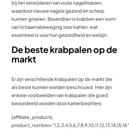
bij het verwijderen van oude nagelhoezen,
waardoor nieuwe nagels gezond en scherp
kunnen groeien. Bovendien is krabben een vorm
van lichaamsbeweging voor katten, wat
essentieel is voor hun gezondheid en welzijn.
De beste krabpalen op de
markt
Er zijn verschillende krabpalen op de markt die
als beste kunnen worden beschouwd. Hier zijn
enkele voorbeelden van krabpalen die goed
beoordeeld worden door kattenbezitters:
[affiliate_products
product_number=”1,2,3,4,5,6,7,8,9,10,11,12,13,14,15,16