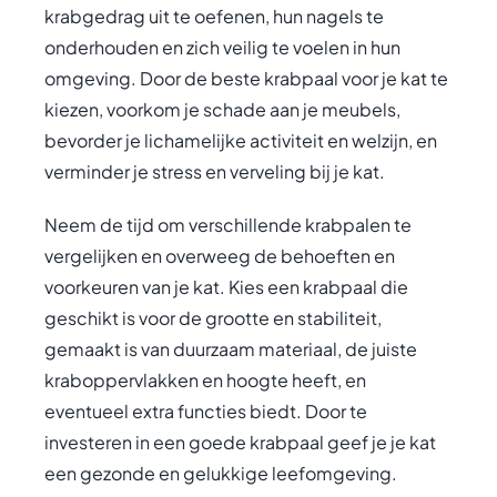
krabgedrag uit te oefenen, hun nagels te
onderhouden en zich veilig te voelen in hun
omgeving. Door de beste krabpaal voor je kat te
kiezen, voorkom je schade aan je meubels,
bevorder je lichamelijke activiteit en welzijn, en
verminder je stress en verveling bij je kat.
Neem de tijd om verschillende krabpalen te
vergelijken en overweeg de behoeften en
voorkeuren van je kat. Kies een krabpaal die
geschikt is voor de grootte en stabiliteit,
gemaakt is van duurzaam materiaal, de juiste
kraboppervlakken en hoogte heeft, en
eventueel extra functies biedt. Door te
investeren in een goede krabpaal geef je je kat
een gezonde en gelukkige leefomgeving.