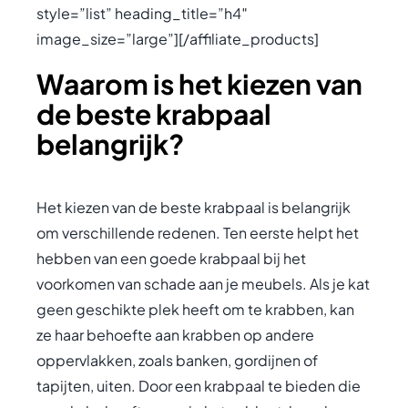
style=”list” heading_title=”h4″
image_size=”large”][/affiliate_products]
Waarom is het kiezen van
de beste krabpaal
belangrijk?
Het kiezen van de beste krabpaal is belangrijk
om verschillende redenen. Ten eerste helpt het
hebben van een goede krabpaal bij het
voorkomen van schade aan je meubels. Als je kat
geen geschikte plek heeft om te krabben, kan
ze haar behoefte aan krabben op andere
oppervlakken, zoals banken, gordijnen of
tapijten, uiten. Door een krabpaal te bieden die