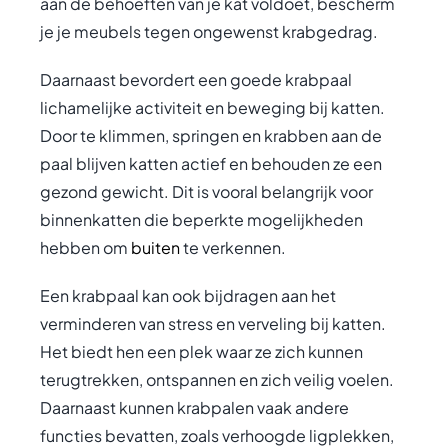
aan de behoeften van je kat voldoet, bescherm
je je meubels tegen ongewenst krabgedrag.
Daarnaast bevordert een goede krabpaal
lichamelijke activiteit en beweging bij katten.
Door te klimmen, springen en krabben aan de
paal blijven katten actief en behouden ze een
gezond gewicht. Dit is vooral belangrijk voor
binnenkatten die beperkte mogelijkheden
hebben om
buiten
te verkennen.
Een krabpaal kan ook bijdragen aan het
verminderen van stress en verveling bij katten.
Het biedt hen een plek waar ze zich kunnen
terugtrekken, ontspannen en zich veilig voelen.
Daarnaast kunnen krabpalen vaak andere
functies bevatten, zoals verhoogde ligplekken,